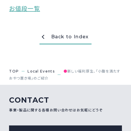
お値段一覧
Back to Index
TOP
Local Events
●
新しい福利厚生、「小腹を満たす
おやつ置き場」のご紹介
CONTACT
事業・製品に関する各種お問い合わせはお気軽にどうぞ