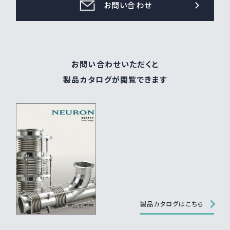
お問い合わせ
お問い合わせいただくと
製品カタログが閲覧できます
製品カタログはこちら