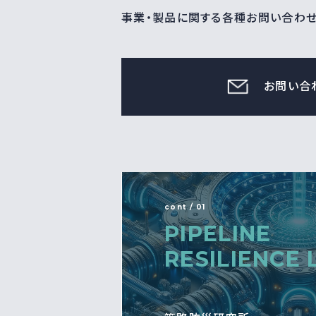
事業・製品に関する各種お問い合わ
お問い合
cont / 01
PIPELINE
RESILIENCE 