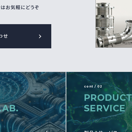
せはお気軽にどうぞ
わせ
cont / 02
PRODUCT
LAB.
SERVICE