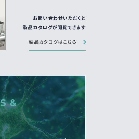
お問い合わせいただくと
製品カタログが閲覧できます
製品カタログはこちら
S &