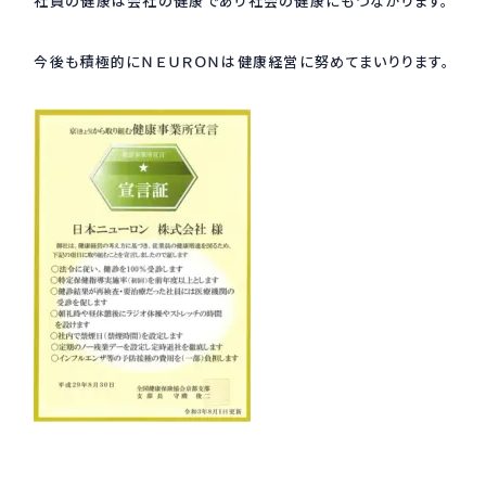
社員の健康は会社の健康であり社会の健康にもつながります。
今後も積極的にＮＥＵＲＯＮは健康経営に努めてまいりります。