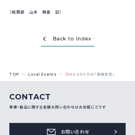
（総務部 山本 萌香 記）
Back to Index
TOP
Local Events
◎
ＮＥＵＲＯＮの「健康宣言」
CONTACT
事業・製品に関する各種お問い合わせはお気軽にどうぞ
お問い合わせ