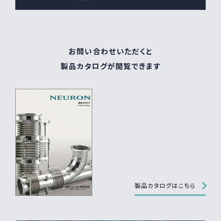
お問い合わせいただくと
製品カタログが閲覧できます
製品カタログはこちら