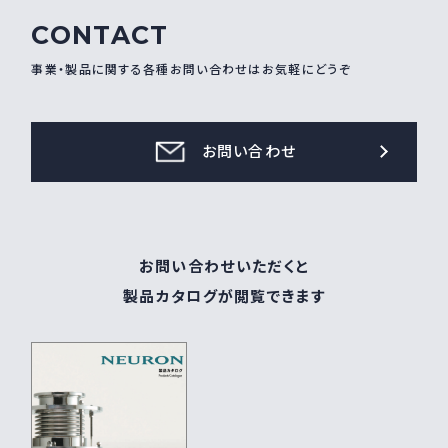
CONTACT
事業・製品に関する各種お問い合わせはお気軽にどうぞ
お問い合わせ
お問い合わせいただくと
製品カタログが閲覧できます