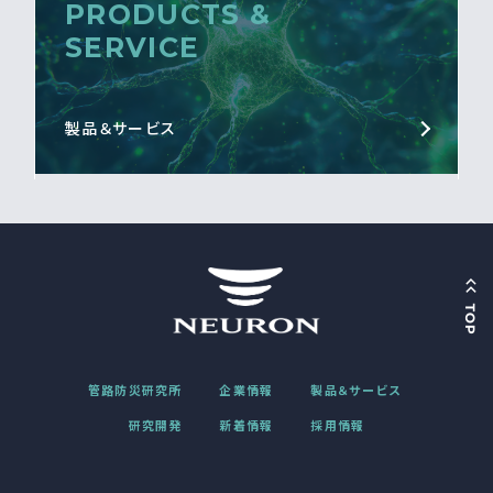
PRODUCTS &
SERVICE
製品＆サービス
管路防災研究所
企業情報
製品＆サービス
研究開発
新着情報
採用情報