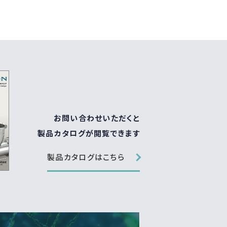
お問い合わせいただくと
製品カタログが閲覧できます
製品カタログはこちら