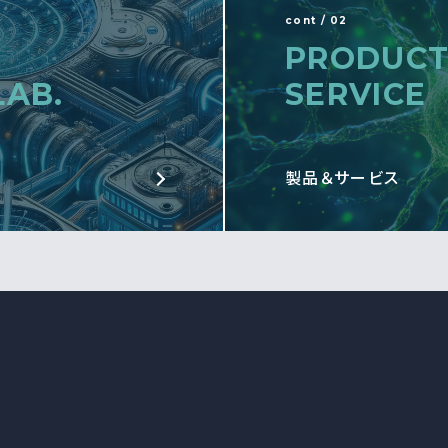
cont / 02
PRODUCT
LAB.
SERVICE
製品＆サービス