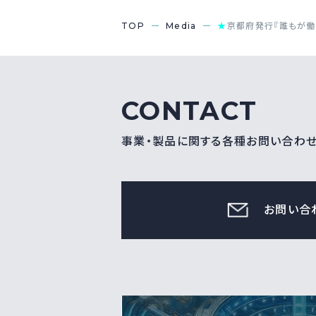
TOP
Media
★
京都府発行『誰もが働
CONTACT
事業・製品に関する各種お問い合わ
お問い合