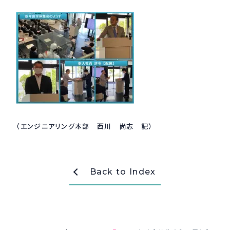
（エンジニアリング本部 西川 尚志 記）
Back to Index