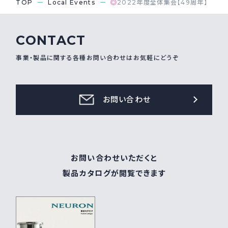
TOP
Local Events
◎
2022年度全体集会【49周年】
CONTACT
事業・製品に関する各種お問い合わせはお気軽にどうぞ
お問い合わせ
お問い合わせいただくと
製品カタログが閲覧できます