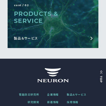
cont / 02
PRODUCTS &
SERVICE
製品＆サービス
管路防災研究所
企業情報
製品＆サービス
研究開発
新着情報
採用情報