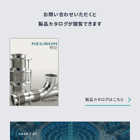
お問い合わせいただくと
製品カタログが閲覧できます
製品カタログはこちら
cont / 01