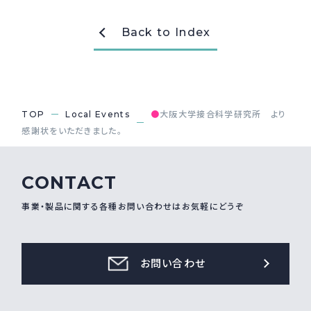
Back to Index
TOP
Local Events
●
大阪大学接合科学研究所 より
感謝状をいただきました。
CONTACT
事業・製品に関する各種お問い合わせはお気軽にどうぞ
お問い合わせ