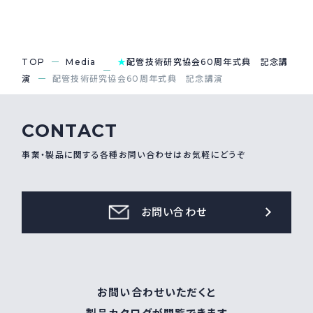
採用情報
Recruit
TOP
Media
★
配管技術研究協会60周年式典 記念講
演
配管技術研究協会60周年式典 記念講演
お問い合わせ
CONTACT
webカタログ
事業・製品に関する各種お問い合わせはお気軽にどうぞ
お問い合わせ
お問い合わせいただくと