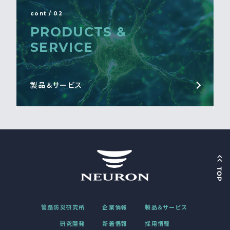
cont / 02
PRODUCTS &
SERVICE
製品＆サービス
管路防災研究所
企業情報
製品＆サービス
研究開発
新着情報
採用情報