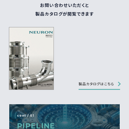
お問い合わせいただくと
製品カタログが閲覧できます
製品カタログはこちら
cont / 01
PIPELINE