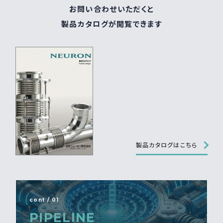
お問い合わせいただくと
製品カタログが閲覧できます
製品カタログはこちら
cont / 01
PIPELINE