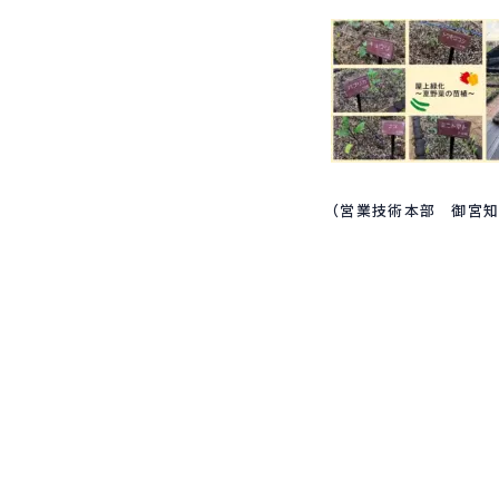
（営業技術本部 御宮