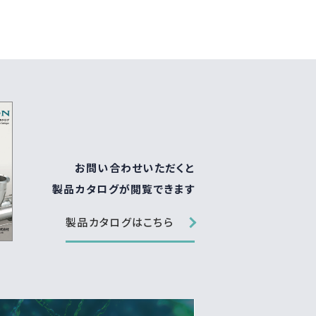
お問い合わせいただくと
製品カタログが閲覧できます
製品カタログはこちら