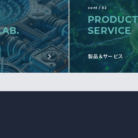
cont / 02
PRODUCT
LAB.
SERVICE
製品＆サービス