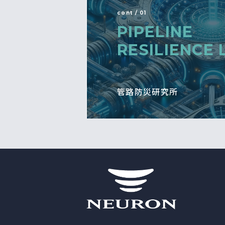
cont / 01
PIPELINE
RESILIENCE 
管路防災研究所