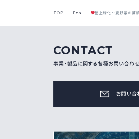
TOP
Eco
屋上緑化～夏野菜の苗
CONTACT
事業・製品に関する各種お問い合わ
お問い合