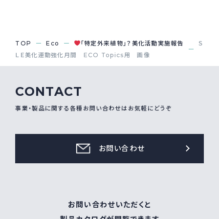
採用情報
Recruit
TOP
Eco
「特定外来植物」？美化活動実施報告
Ｓ
ＬＥ美化運動強化月間 ECO Topics用 画像
お問い合わせ
CONTACT
webカタログ
事業・製品に関する各種お問い合わせはお気軽にどうぞ
お問い合わせ
お問い合わせいただくと