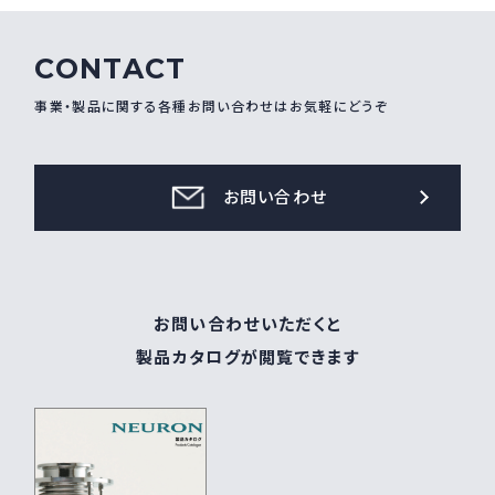
CONTACT
事業・製品に関する各種お問い合わせはお気軽にどうぞ
お問い合わせ
お問い合わせいただくと
製品カタログが閲覧できます