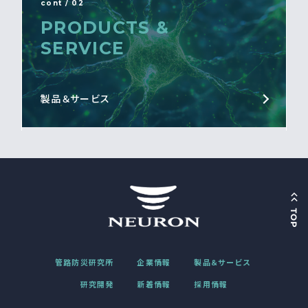
cont / 02
PRODUCTS &
SERVICE
製品＆サービス
管路防災研究所
企業情報
製品＆サービス
研究開発
新着情報
採用情報