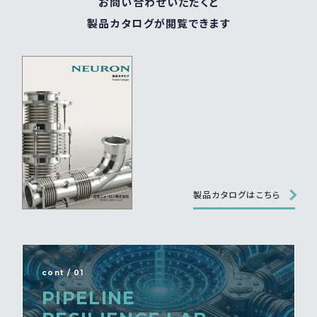
お問い合わせいただくと
製品カタログが閲覧できます
製品カタログはこちら
cont / 01
PIPELINE