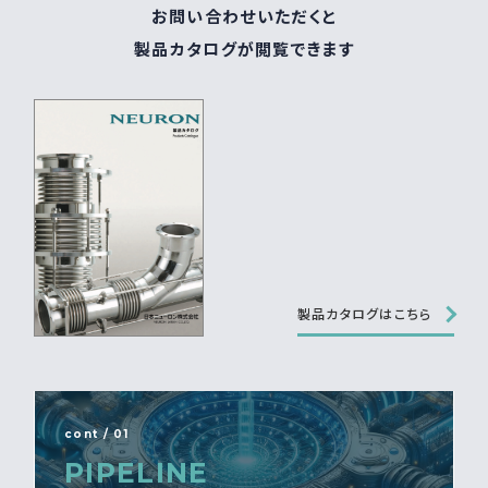
お問い合わせいただくと
製品カタログが閲覧できます
製品カタログはこちら
cont / 01
PIPELINE