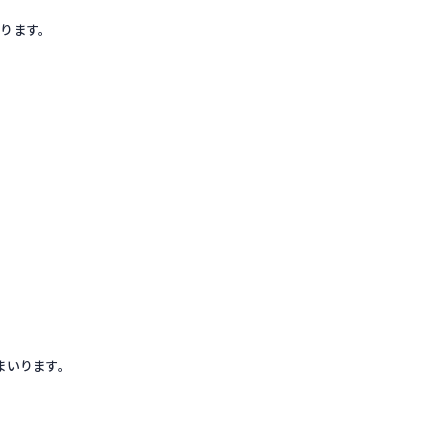
ります。
いります。