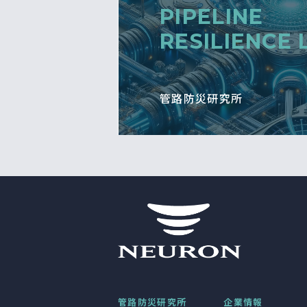
PIPELINE
RESILIENCE 
管路防災研究所
管路防災研究所
企業情報