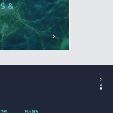
S &
着情報
採用情報