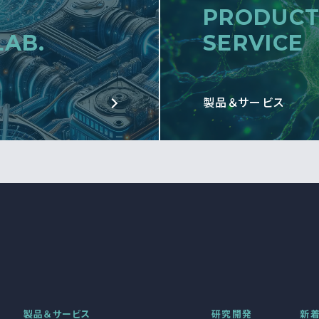
PRODUCT
LAB.
SERVICE
製品＆サービス
製品＆サービス
研究開発
新