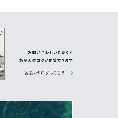
お問い合わせいただくと
製品カタログが閲覧できます
製品カタログはこちら