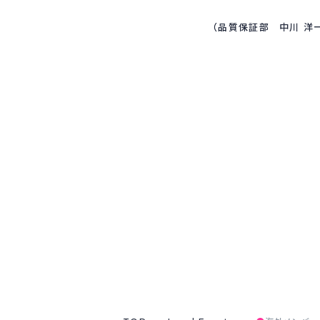
（品質保証部 中川 