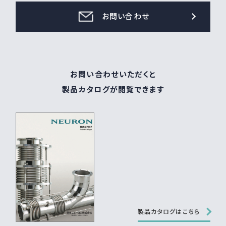
お問い合わせ
お問い合わせいただくと
製品カタログが閲覧できます
製品カタログはこちら