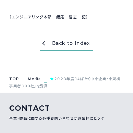
（エンジニアリング本部 飯尾 哲志 記）
Back to Index
★
TOP
Media
２０２３年度「はばたく中小企業・小規模
事業者３００社」を受賞！
CONTACT
事業・製品に関する各種お問い合わせはお気軽にどうぞ