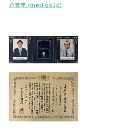
企業庁 (meti.go.jp)