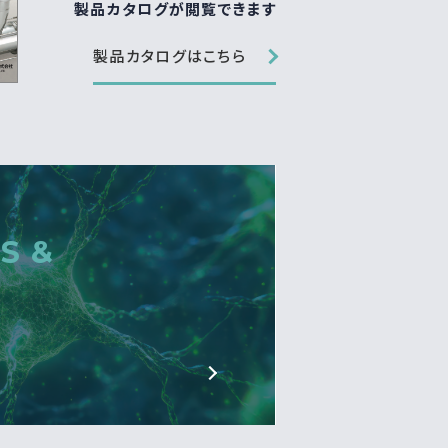
製品カタログが閲覧できます
製品カタログはこちら
S &