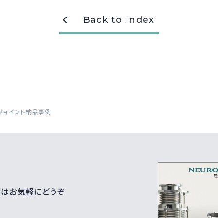
Back to Index
ジョイント納品事例
せはお気軽にどうぞ