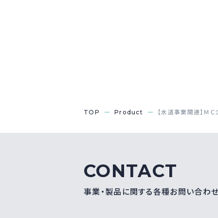
TOP
Product
【水道事業関連】ＭＣ
CONTACT
事業・製品に関する各種お問い合わ