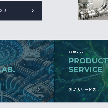
わせ
cont / 02
PRODUCT
LAB.
SERVICE
製品＆サービス