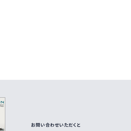
お問い合わせいただくと