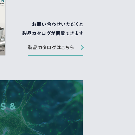
お問い合わせいただくと
製品カタログが閲覧できます
製品カタログはこちら
S &