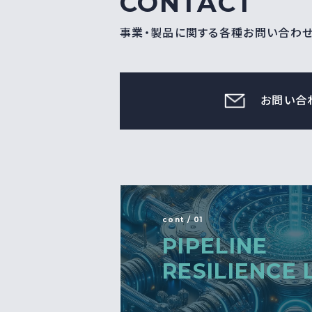
CONTACT
事業・製品に関する各種お問い合わ
お問い合
cont / 01
PIPELINE
RESILIENCE 