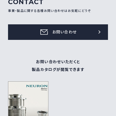
CONTACT
事業・製品に関する各種お問い合わせはお気軽にどうぞ
お問い合わせ
お問い合わせいただくと
製品カタログが閲覧できます