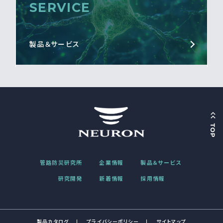
SERVICE
製品＆サービス
管路防災研究所
企業情報
製品＆サービス
研究開発
新着情報
採用情報
製品カタログ
プライバシーポリシー
サイトマップ