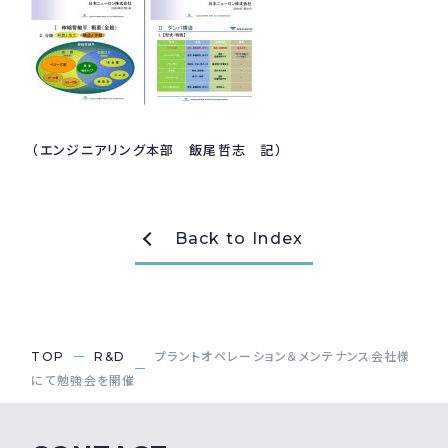
（エンジニアリング本部 飯尾哲志 記）
Back to Index
TOP
R&D
プラントオペレーション＆メンテナンス会社様
にて勉強会を開催