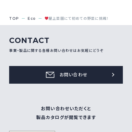
TOP
Eco
屋上菜園にて初めての野菜に挑戦！
CONTACT
事業・製品に関する各種お問い合わせはお気軽にどうぞ
お問い合わせ
お問い合わせいただくと
製品カタログが閲覧できます