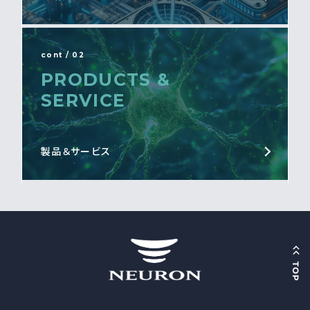
cont / 02
PRODUCTS &
SERVICE
製品＆サービス