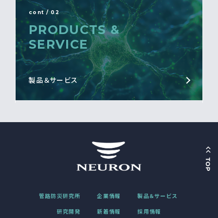
cont / 02
PRODUCTS &
SERVICE
製品＆サービス
管路防災研究所
企業情報
製品＆サービス
研究開発
新着情報
採用情報