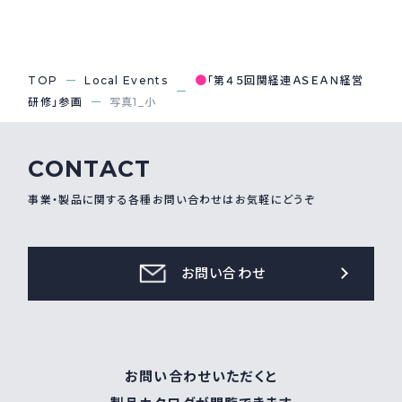
採用情報
Recruit
●
TOP
Local Events
「第４５回関経連ＡＳＥＡＮ経営
研修」参画
写真1_小
お問い合わせ
CONTACT
webカタログ
事業・製品に関する各種お問い合わせはお気軽にどうぞ
お問い合わせ
お問い合わせいただくと