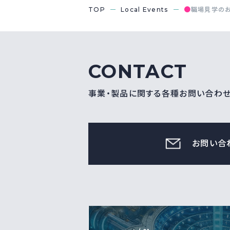
●
TOP
Local Events
職場見学の
CONTACT
事業・製品に関する各種お問い合わ
お問い合