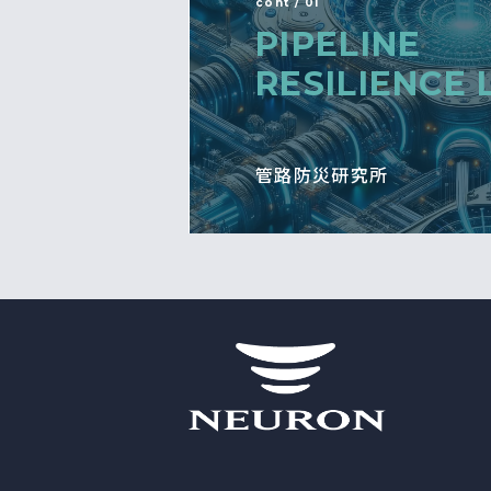
cont / 01
PIPELINE
RESILIENCE 
管路防災研究所