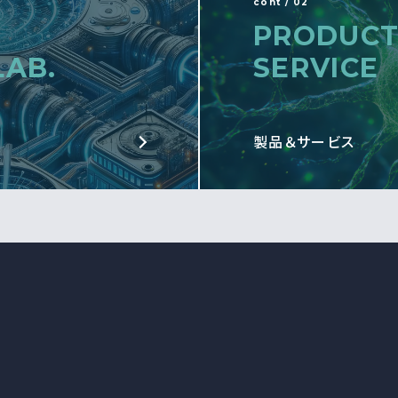
cont / 02
PRODUCT
LAB.
SERVICE
製品＆サービス