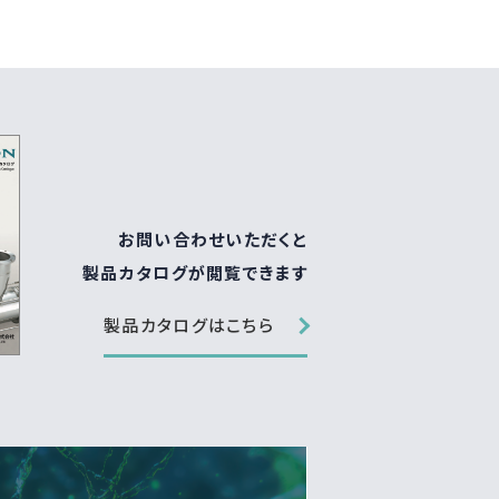
お問い合わせいただくと
製品カタログが閲覧できます
製品カタログはこちら