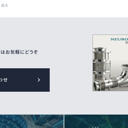
お迎え
せはお気軽にどうぞ
わせ