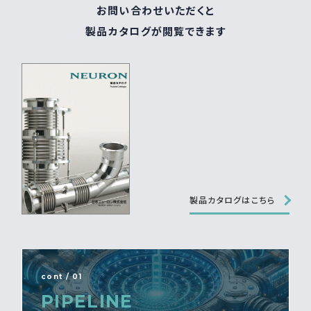
お問い合わせいただくと
製品カタログが閲覧できます
製品カタログはこちら
cont / 01
PIPELINE