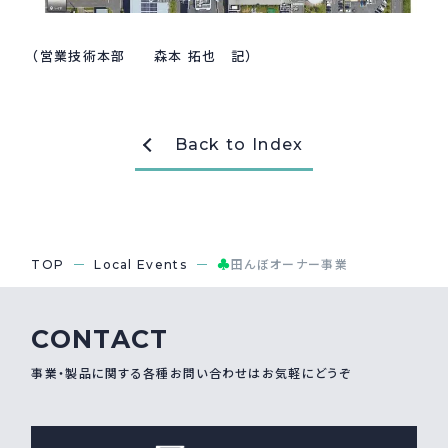
（営業技術本部 森本 拓也 記）
Back to Index
♣
TOP
Local Events
田んぼオーナー事業
CONTACT
事業・製品に関する各種お問い合わせはお気軽にどうぞ