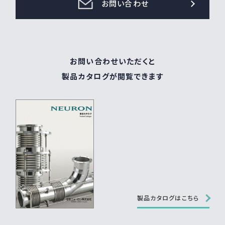
お問い合わせ
お問い合わせいただくと
製品カタログが閲覧できます
製品カタログはこちら