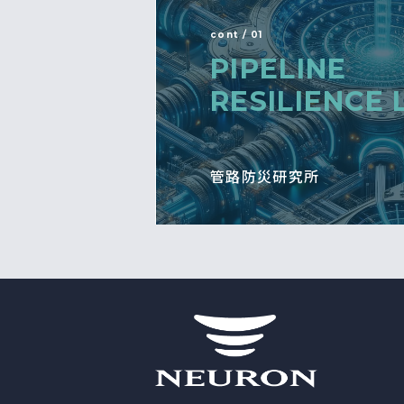
cont / 01
PIPELINE
RESILIENCE 
管路防災研究所