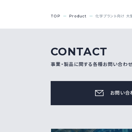
TOP
Product
化学プラント向け 大
CONTACT
事業・製品に関する各種お問い合わ
お問い合