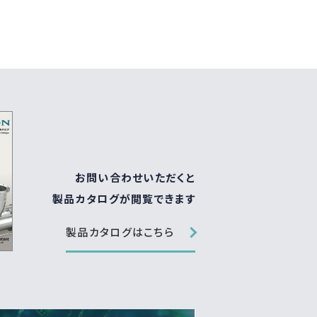
お問い合わせいただくと
製品カタログが閲覧できます
製品カタログはこちら