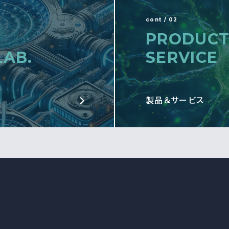
cont / 02
PRODUCT
LAB.
SERVICE
製品＆サービス