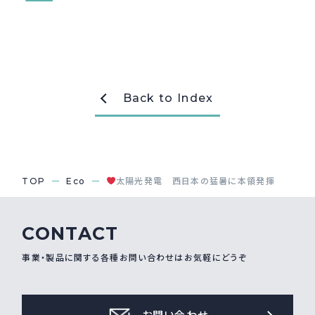
Back to Index
TOP
Eco
太陽光発電 西日本の猛暑に本領発揮
CONTACT
事業・製品に関する各種お問い合わせはお気軽にどうぞ