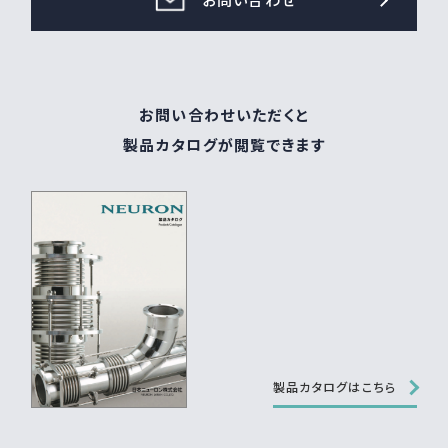
お問い合わせ
お問い合わせいただくと
製品カタログが閲覧できます
製品カタログはこちら