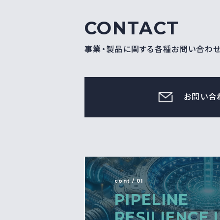
CONTACT
事業・製品に関する各種お問い合わ
お問い合
cont / 01
PIPELINE
RESILIENCE 