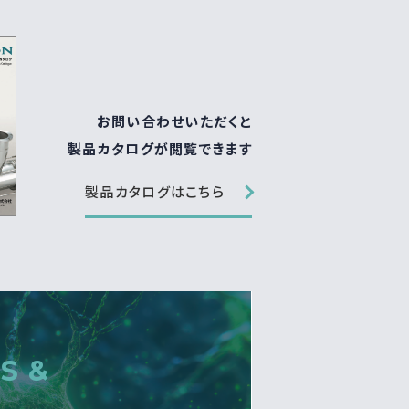
お問い合わせいただくと
製品カタログが閲覧できます
製品カタログはこちら
S &