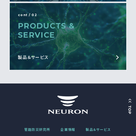
cont / 02
PRODUCTS &
SERVICE
製品＆サービス
管路防災研究所
企業情報
製品＆サービス