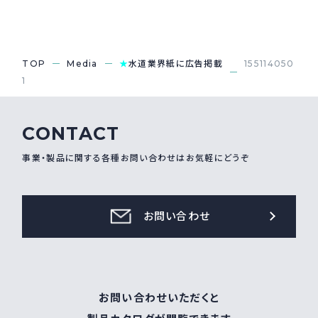
採用情報
Recruit
TOP
Media
★
水道業界紙に広告掲載
155114050
1
お問い合わせ
CONTACT
webカタログ
事業・製品に関する各種お問い合わせはお気軽にどうぞ
お問い合わせ
お問い合わせいただくと