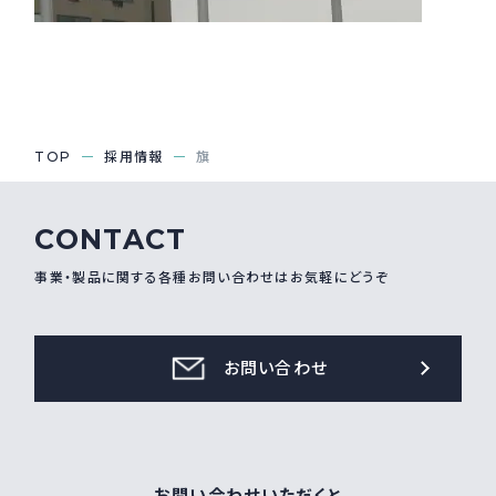
採用情報
Recruit
お問い合わせ
TOP
採用情報
旗
webカタログ
CONTACT
事業・製品に関する各種お問い合わせはお気軽にどうぞ
お問い合わせ
お問い合わせいただくと