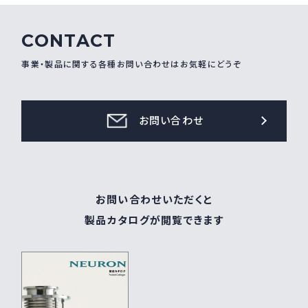
CONTACT
事業・製品に関する各種お問い合わせはお気軽にどうぞ
お問い合わせ
お問い合わせいただくと
製品カタログが閲覧できます