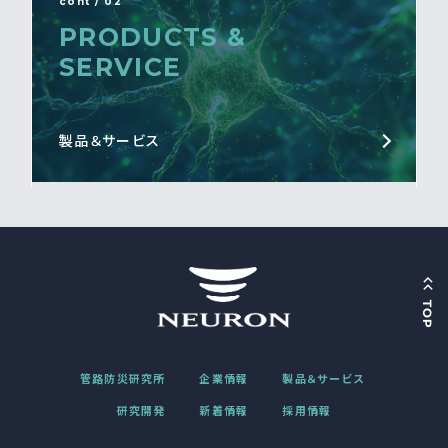
cont / 02
PRODUCTS &
SERVICE
製品＆サービス
管路防災研究所
企業情報
製品＆サービス
研究開発
新着情報
採用情報