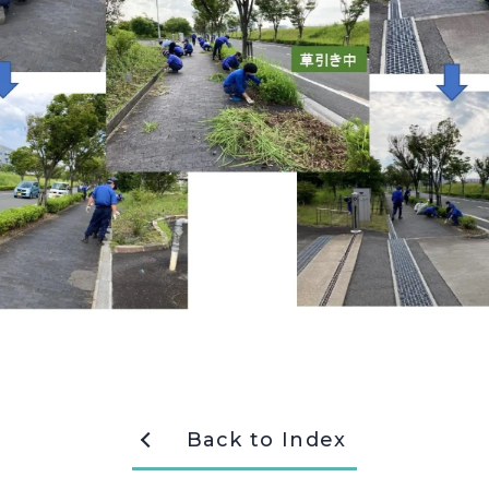
Back to Index