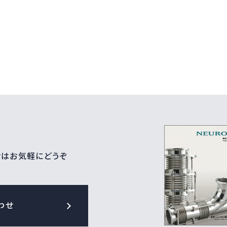
せはお気軽にどうぞ
わせ