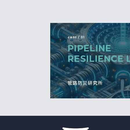
cont / 01
PIPELINE
RESILIENCE 
管路防災研究所