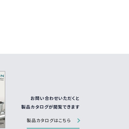
お問い合わせいただくと
製品カタログが閲覧できます
製品カタログはこちら