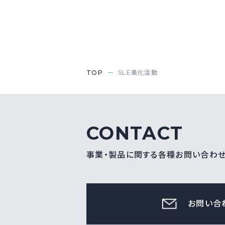
TOP
SLE美化活動
CONTACT
事業・製品に関する各種お問い合わ
お問い合