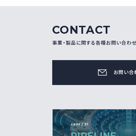
CONTACT
事業・製品に関する各種お問い合わ
お問い合
cont / 01
PIPELINE