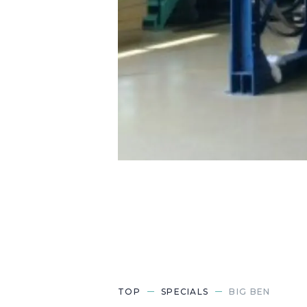
TOP
SPECIALS
BIG BEN