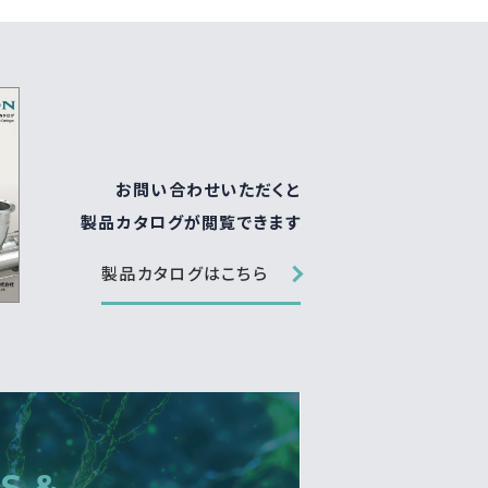
お問い合わせいただくと
製品カタログが閲覧できます
製品カタログはこちら
S &