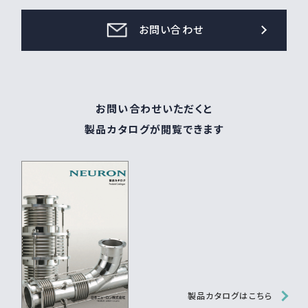
お問い合わせ
お問い合わせいただくと
製品カタログが閲覧できます
製品カタログはこちら