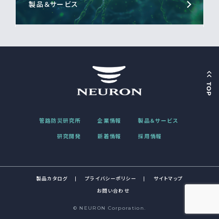
製品＆サービス
管路防災研究所
企業情報
製品＆サービス
研究開発
新着情報
採用情報
製品カタログ
プライバシーポリシー
サイトマップ
お問い合わせ
© NEURON Corporation.