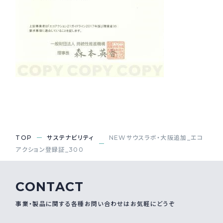
採用情報
Recruit
お問い合わせ
webカタログ
TOP
サステナビリティ
NEWサウスラボ・大阪追加_エコ
アクション登録証_300
CONTACT
事業・製品に関する各種お問い合わせはお気軽にどうぞ