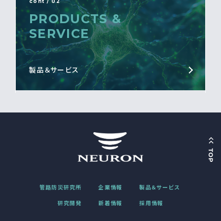
cont / 02
PRODUCTS &
SERVICE
製品＆サービス
管路防災研究所
企業情報
製品＆サービス
研究開発
新着情報
採用情報