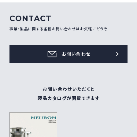
採用情報
Recruit
CONTACT
事業・製品に関する各種お問い合わせはお気軽にどうぞ
お問い合わせ
お問い合わせ
webカタログ
お問い合わせいただくと
製品カタログが閲覧できます