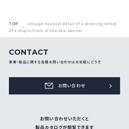
採用情報
Recruit
TOP
vintage nautical detail of a steering wheel
of a ship in front of the sea. banner
お問い合わせ
CONTACT
webカタログ
事業・製品に関する各種お問い合わせはお気軽にどうぞ
お問い合わせ
お問い合わせいただくと
製品カタログが閲覧できます