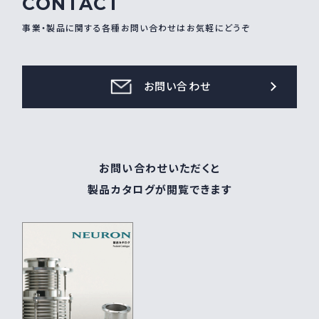
CONTACT
事業・製品に関する各種お問い合わせはお気軽にどうぞ
お問い合わせ
お問い合わせいただくと
製品カタログが閲覧できます