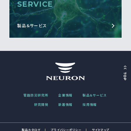
SERVICE
製品＆サービス
管路防災研究所
企業情報
製品＆サービス
研究開発
新着情報
採用情報
製品カタログ
プライバシーポリシー
サイトマップ