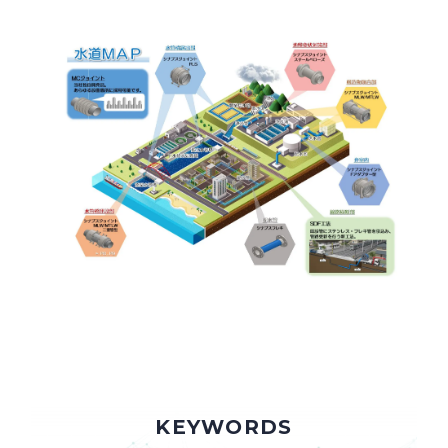
採用情報
Recruit
お問い合わせ
webカタログ
KEYWORDS