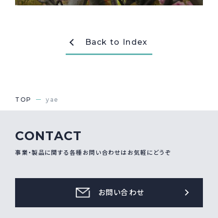
採用情報
Recruit
Back to Index
お問い合わせ
webカタログ
TOP
yae
CONTACT
事業・製品に関する各種お問い合わせはお気軽にどうぞ
お問い合わせ