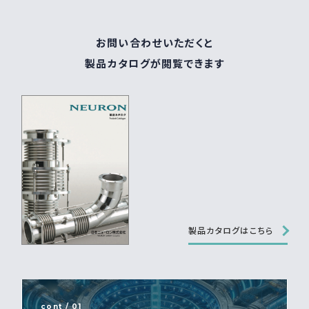
お問い合わせいただくと
製品カタログが閲覧できます
製品カタログはこちら
cont / 01