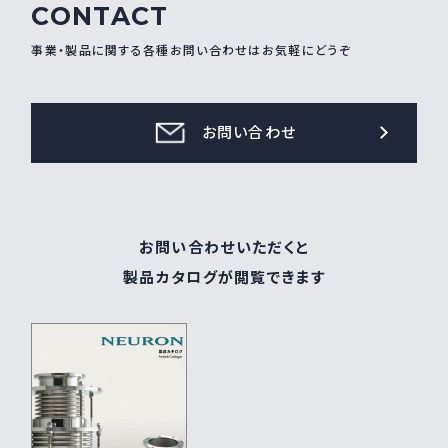
CONTACT
採用情報
Recruit
事業・製品に関する各種お問い合わせはお気軽にどうぞ
お問い合わせ
お問い合わせ
webカタログ
お問い合わせいただくと
製品カタログが閲覧できます