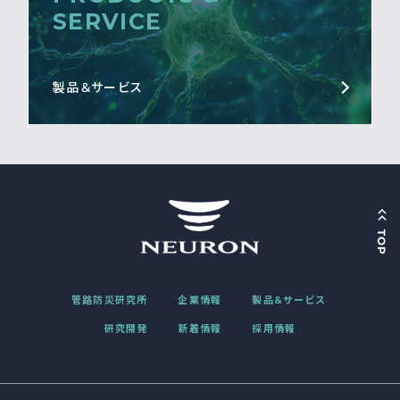
SERVICE
製品＆サービス
管路防災研究所
企業情報
製品＆サービス
研究開発
新着情報
採用情報