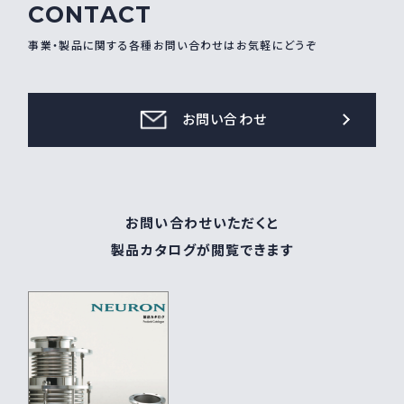
CONTACT
採用情報
Recruit
事業・製品に関する各種お問い合わせはお気軽にどうぞ
お問い合わせ
お問い合わせ
webカタログ
お問い合わせいただくと
製品カタログが閲覧できます