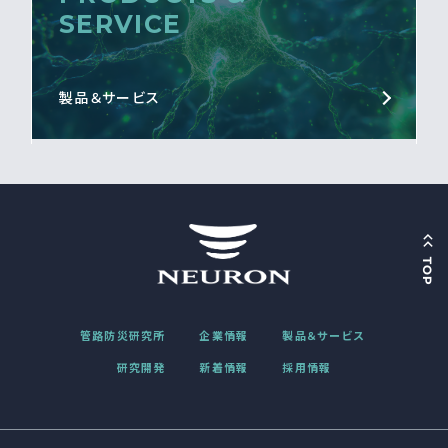
SERVICE
製品＆サービス
管路防災研究所
企業情報
製品＆サービス
研究開発
新着情報
採用情報