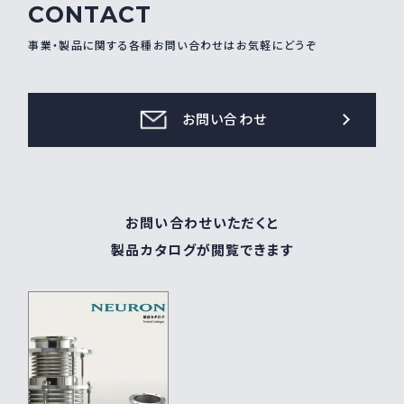
CONTACT
採用情報
Recruit
事業・製品に関する各種お問い合わせはお気軽にどうぞ
お問い合わせ
お問い合わせ
webカタログ
お問い合わせいただくと
製品カタログが閲覧できます