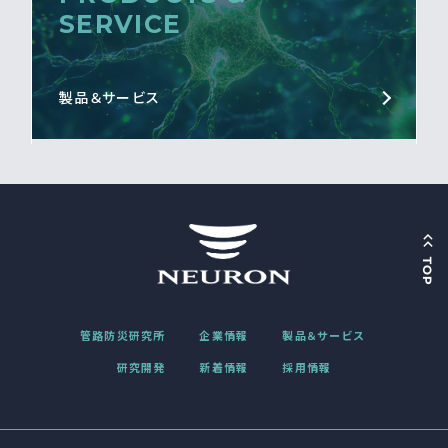
SERVICE
製品＆サービス
管路防災研究所
企業情報
製品＆サービス
研究開発
新着情報
採用情報