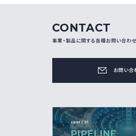
CONTACT
事業・製品に関する各種お問い合わ
お問い合
cont / 01
PIPELINE