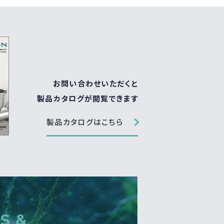
お問い合わせいただくと
製品カタログが閲覧できます
製品カタログはこちら
S &