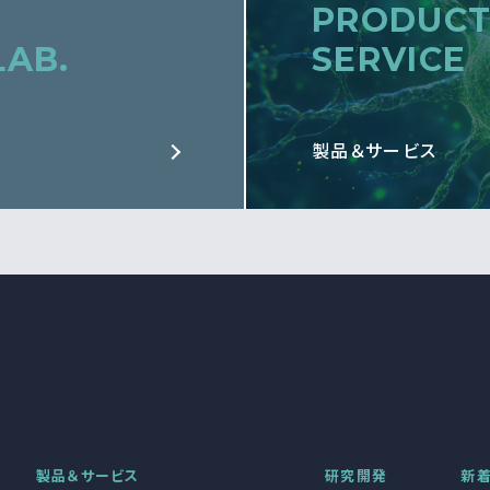
PRODUCT
LAB.
SERVICE
製品＆サービス
製品＆サービス
研究開発
新