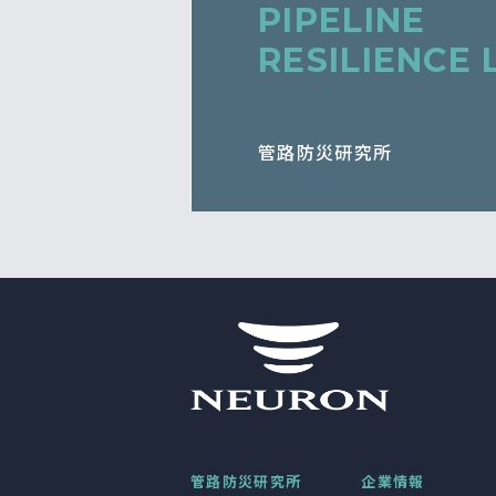
PIPELINE
RESILIENCE 
管路防災研究所
管路防災研究所
企業情報