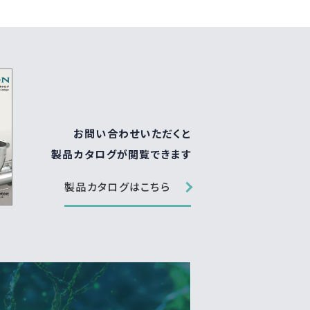
お問い合わせいただくと
製品カタログが閲覧できます
製品カタログはこちら