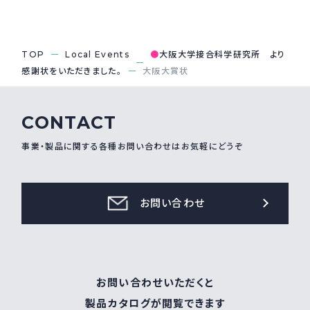
採用情報
Recruit
TOP
Local Events
●
大阪大学接合科学研究所 より
感謝状をいただきました。
大阪大賞状
お問い合わせ
CONTACT
webカタログ
事業・製品に関する各種お問い合わせはお気軽にどうぞ
お問い合わせ
お問い合わせいただくと
製品カタログが閲覧できます