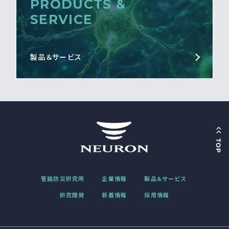
PRODUCTS &
SERVICE
製品＆サービス
管路防災研究所
企業情報
製品＆サービス
研究開発
新着情報
採用情報