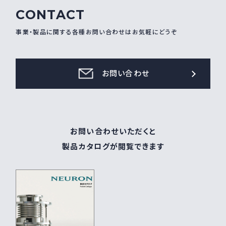
CONTACT
事業・製品に関する各種お問い合わせはお気軽にどうぞ
お問い合わせ
お問い合わせいただくと
製品カタログが閲覧できます