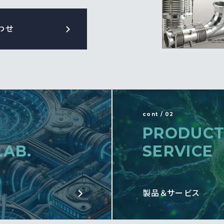
わせ
cont / 02
PRODUCT
LAB.
SERVICE
製品＆サービス