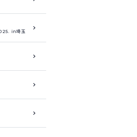
025. in埼玉