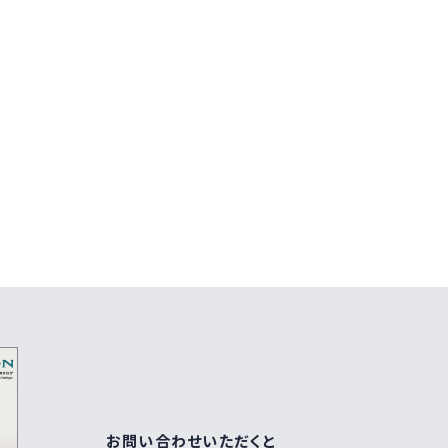
お問い合わせいただくと