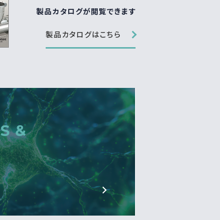
製品カタログが閲覧できます
製品カタログはこちら
S &