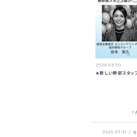
2026.03.30
新しい幹部スタッ
★
2025.07.31
Q