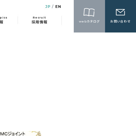
JP
EN
pics
Recruit
webカタログ
お問い合わせ
報
採用情報