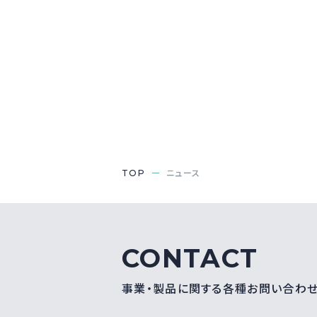
TOP
ニュース
CONTACT
事業・製品に関する各種お問い合わ